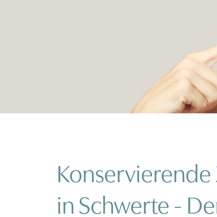
Konservierende 
in Schwerte - D