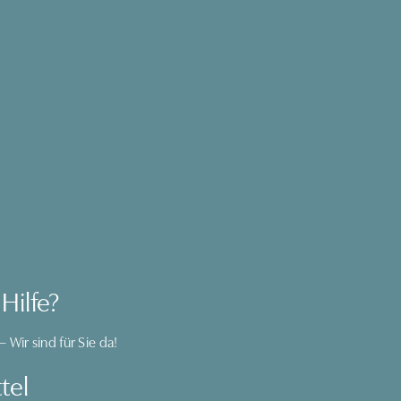
Hilfe?
– Wir sind für Sie da!
tel