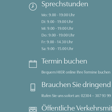
Sprechstunden
Mo: 9.00 - 19.00 Uhr
Di: 9.00 - 19.00 Uhr
Mi: 9.00 - 19.00 Uhr
Do: 9.00 - 19.00 Uhr
Fr: 9.00 - 14.30 Uhr
Sa: 9.00 - 15.00 Uhr
Termin buchen
Bequem
HIER
online Ihre Termine buchen
Brauchen Sie dringend 
Rufen Sie uns sofort an:
02304 – 307 93 99
Öffentliche Verkehrsmit