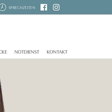
SPRECHZEITEN
CKE
NOTDIENST
KONTAKT