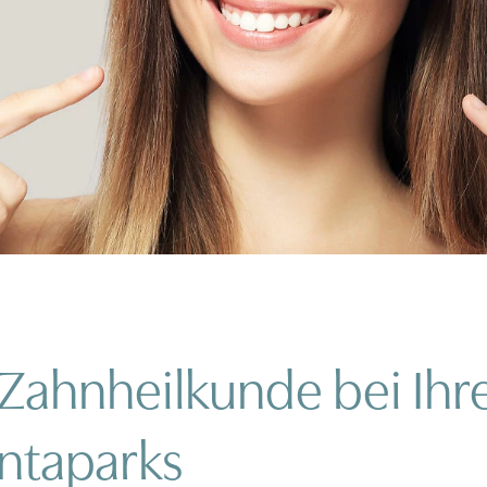
Zahnheilkunde bei Ihre
entaparks