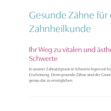
Gesunde Zähne für 
Zahnheilkunde
Ihr Weg zu vitalen und äs
Schwerte
In unserer Zahnarztpraxis in Schwerte legen wir höc
Erscheinung. Denn gesunde Zähne sind der Grunds
genau das zu ermöglichen.