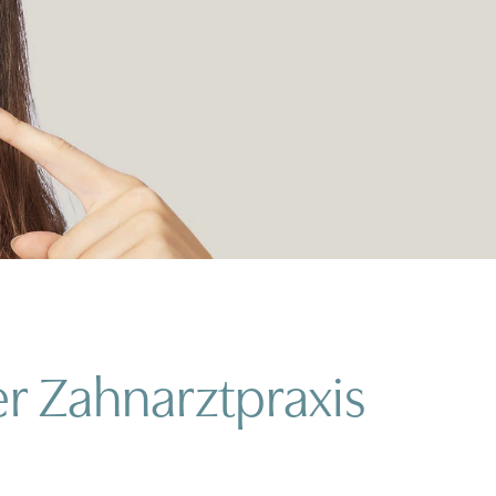
r Zahnarztpraxis