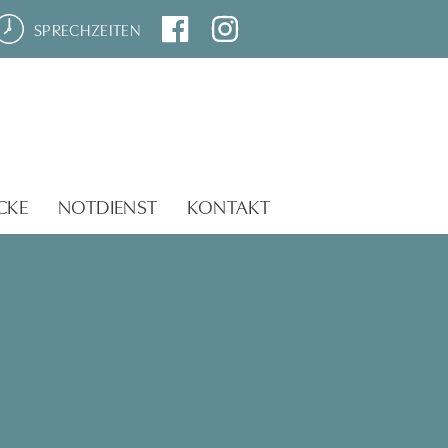
SPRECHZEITEN
CKE
NOTDIENST
KONTAKT