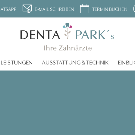
ATSAPP
E-MAIL SCHREIBEN
TERMIN BUCHEN
LEISTUNGEN
AUSSTATTUNG & TECHNIK
EINBLI