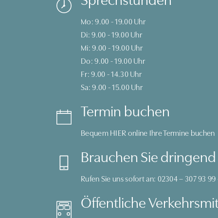
Mo: 9.00 - 19.00 Uhr
Di: 9.00 - 19.00 Uhr
Mi: 9.00 - 19.00 Uhr
Do: 9.00 - 19.00 Uhr
Fr: 9.00 - 14.30 Uhr
Sa: 9.00 - 15.00 Uhr
Termin buchen
Bequem
HIER
online Ihre Termine buchen
Brauchen Sie dringend 
Rufen Sie uns sofort an:
02304 – 307 93 99
Öffentliche Verkehrsmit