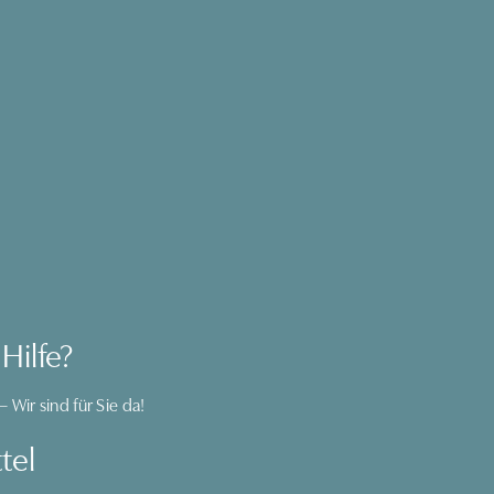
Hilfe?
– Wir sind für Sie da!
tel