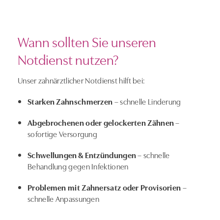
Wann sollten Sie unseren
Notdienst nutzen?
Unser zahnärztlicher Notdienst hilft bei:
Starken Zahnschmerzen
– schnelle Linderung
Abgebrochenen oder gelockerten Zähnen
–
sofortige Versorgung
Schwellungen & Entzündungen
– schnelle
Behandlung gegen Infektionen
Problemen mit Zahnersatz oder Provisorien
–
schnelle Anpassungen