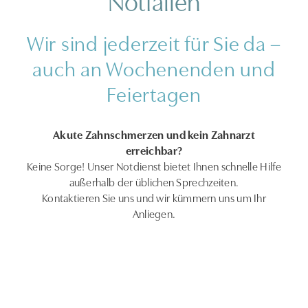
Wir sind jederzeit für Sie da –
auch an Wochenenden und
Feiertagen
Akute Zahnschmerzen und kein Zahnarzt
erreichbar?
Keine Sorge! Unser Notdienst bietet Ihnen schnelle Hilfe
außerhalb der üblichen Sprechzeiten.
Kontaktieren Sie uns und wir kümmern uns um Ihr
Anliegen.