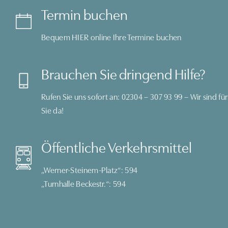
Termin buchen
Bequem
HIER
online Ihre Termine buchen
Brauchen Sie dringend Hilfe?
Rufen Sie uns sofort an:
02304 – 307 93 99
– Wir sind für
Sie da!
Öffentliche Verkehrsmittel
„Werner-Steinem-Platz“: 594
„Turnhalle Beckestr.“: 594