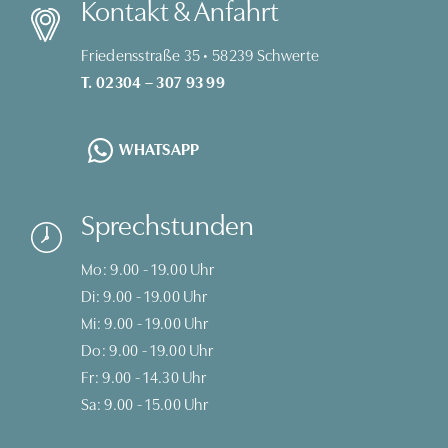
Kontakt & Anfahrt
Friedensstraße 35 • 58239 Schwerte
T. 02304 – 307 93 99
WHATSAPP
Sprechstunden
Mo: 9.00 - 19.00 Uhr
Di: 9.00 - 19.00 Uhr
Mi: 9.00 - 19.00 Uhr
Do: 9.00 - 19.00 Uhr
Fr: 9.00 - 14.30 Uhr
Sa: 9.00 - 15.00 Uhr