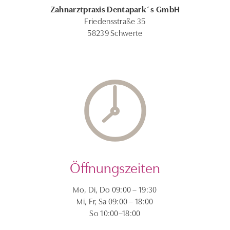
Zahnarztpraxis Dentapark´s GmbH
Friedensstraße 35
58239 Schwerte
Öffnungszeiten
Mo, Di, Do 09:00 – 19:30
Mi, Fr, Sa 09:00 – 18:00
So 10:00–18:00