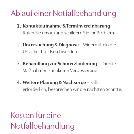
Ablauf einer Notfallbehandlung
Kontaktaufnahme & Terminvereinbarung
–
Rufen Sie uns an und schildern Sie Ihr Problem.
Untersuchung & Diagnose
– Wir ermitteln die
Ursache Ihrer Beschwerden.
Behandlung zur Schmerzlinderung
– Direkte
Maßnahmen zur akuten Verbesserung.
Weitere Planung & Nachsorge
– Falls
erforderlich, besprechen wir die nächsten Schritte.
Kosten für eine
Notfallbehandlung