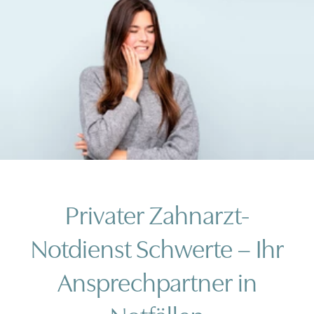
Privater Zahnarzt-
Notdienst Schwerte – Ihr
Ansprechpartner in
Notfällen