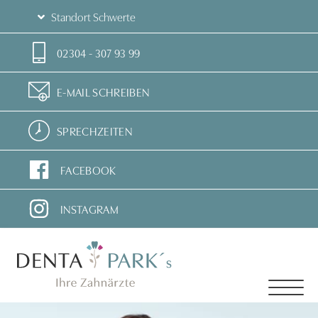
Standort Schwerte
02304 - 307 93 99
E-MAIL SCHREIBEN
SPRECHZEITEN
FACEBOOK
INSTAGRAM