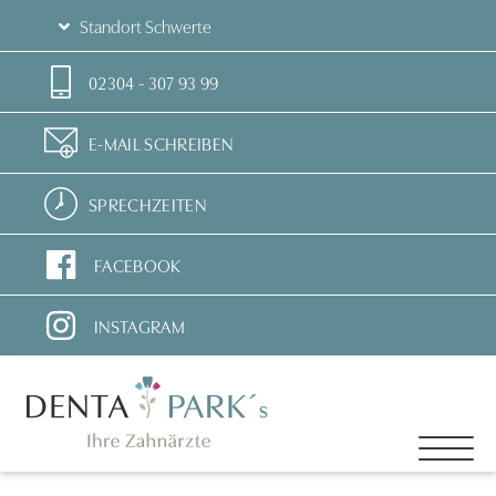
Standort Schwerte
02304 - 307 93 99
E-MAIL SCHREIBEN
SPRECHZEITEN
FACEBOOK
INSTAGRAM