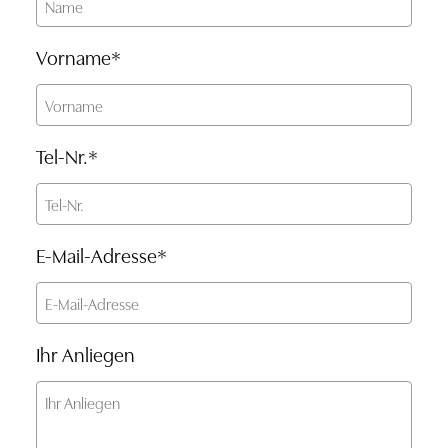
Vorname
*
Tel-Nr.
*
E-Mail-Adresse
*
Ihr Anliegen