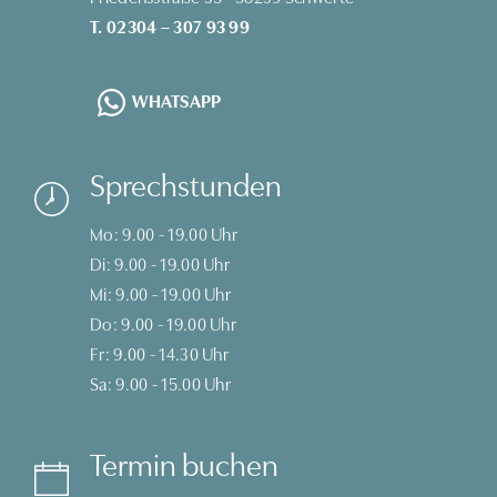
T. 02304 – 307 93 99
WHATSAPP
Sprechstunden
Mo: 9.00 - 19.00 Uhr
Di: 9.00 - 19.00 Uhr
Mi: 9.00 - 19.00 Uhr
Do: 9.00 - 19.00 Uhr
Fr: 9.00 - 14.30 Uhr
Sa: 9.00 - 15.00 Uhr
Termin buchen