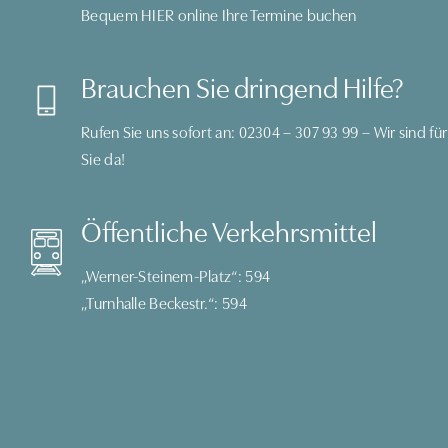
Bequem
HIER
online Ihre Termine buchen
Brauchen Sie dringend Hilfe?
Rufen Sie uns sofort an:
02304 – 307 93 99
– Wir sind für
Sie da!
Öffentliche Verkehrsmittel
„Werner-Steinem-Platz“: 594
„Turnhalle Beckestr.“: 594