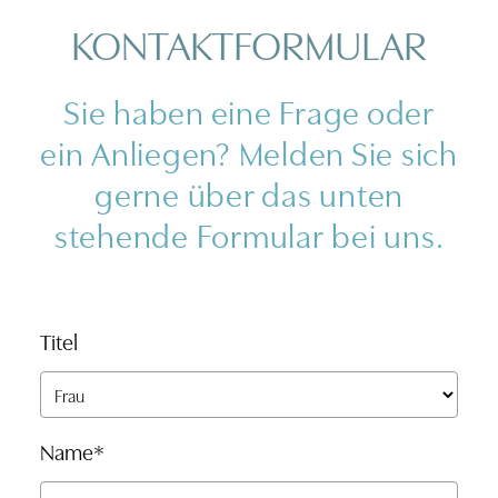
KONTAKTFORMULAR
Sie haben eine Frage oder
ein Anliegen? Melden Sie sich
gerne über das unten
stehende Formular bei uns.
Titel
Name
*