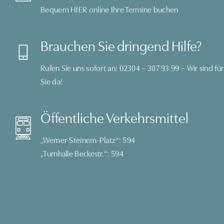
Bequem
HIER
online Ihre Termine buchen
Brauchen Sie dringend Hilfe?
Rufen Sie uns sofort an:
02304 – 307 93 99
– Wir sind für
Sie da!
Öffentliche Verkehrsmittel
„Werner-Steinem-Platz“: 594
„Turnhalle Beckestr.“: 594