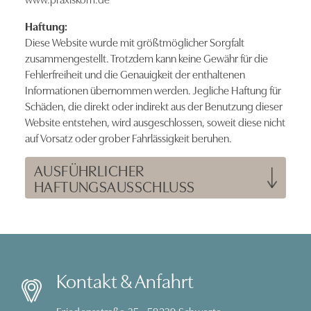
Haftung:
Diese Website wurde mit größtmöglicher Sorgfalt
zusammengestellt. Trotzdem kann keine Gewähr für die
Fehlerfreiheit und die Genauigkeit der enthaltenen
Informationen übernommen werden. Jegliche Haftung für
Schäden, die direkt oder indirekt aus der Benutzung dieser
Website entstehen, wird ausgeschlossen, soweit diese nicht
auf Vorsatz oder grober Fahrlässigkeit beruhen.
AUSFÜHRLICHER
HAFTUNGSAUSSCHLUSS
Kontakt & Anfahrt
Friedensstraße 35 • 58239 Schwerte