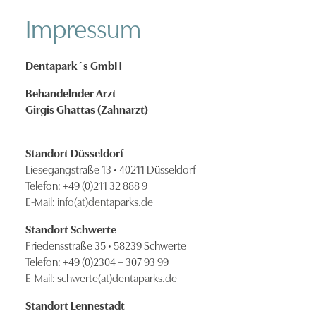
Impressum
Dentapark´s GmbH
Behandelnder Arzt
Girgis Ghattas (Zahnarzt)
Standort Düsseldorf
Liesegangstraße 13 • 40211 Düsseldorf
Telefon: +49 (0)211 32 888 9
E-Mail:
info(at)dentaparks.de
Standort Schwerte
Friedensstraße 35 • 58239 Schwerte
Telefon: +49 (0)2304 – 307 93 99
E-Mail:
schwerte(at)dentaparks.de
Standort Lennestadt