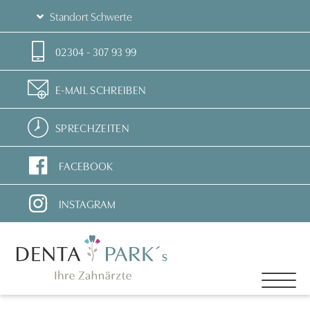
Standort Schwerte
02304 - 307 93 99
E-MAIL SCHREIBEN
SPRECHZEITEN
FACEBOOK
INSTAGRAM