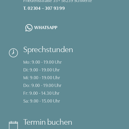
T. 02304 – 307 93 99
WHATSAPP
Sprechstunden
Mo: 9.00 - 19.00 Uhr
Di: 9.00 - 19.00 Uhr
Mi: 9.00 - 19.00 Uhr
Do: 9.00 - 19.00 Uhr
Fr: 9.00 - 14.30 Uhr
Sa: 9.00 - 15.00 Uhr
Termin buchen