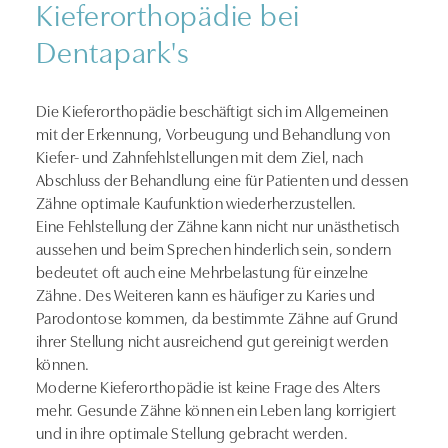
Kieferorthopädie bei
Dentapark's
Die Kieferorthopädie beschäftigt sich im Allgemeinen
mit der Erkennung, Vorbeugung und Behandlung von
Kiefer- und Zahnfehlstellungen mit dem Ziel, nach
Abschluss der Behandlung eine für Patienten und dessen
Zähne optimale Kaufunktion wiederherzustellen.
Eine Fehlstellung der Zähne kann nicht nur unästhetisch
aussehen und beim Sprechen hinderlich sein, sondern
bedeutet oft auch eine Mehrbelastung für einzelne
Zähne. Des Weiteren kann es häufiger zu Karies und
Parodontose kommen, da bestimmte Zähne auf Grund
ihrer Stellung nicht ausreichend gut gereinigt werden
können.
Moderne Kieferorthopädie ist keine Frage des Alters
mehr. Gesunde Zähne können ein Leben lang korrigiert
und in ihre optimale Stellung gebracht werden.