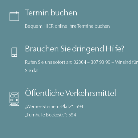
Termin buchen
Bequem
HIER
online Ihre Termine buchen
Brauchen Sie dringend Hilfe?
Rufen Sie uns sofort an:
02304 – 307 93 99
– Wir sind für
Sie da!
Öffentliche Verkehrsmittel
„Werner-Steinem-Platz“: 594
„Turnhalle Beckestr.“: 594