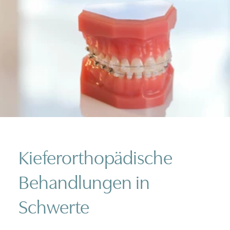
Kieferorthopädische
Behandlungen in
Schwerte