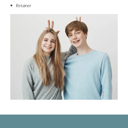
Retainer