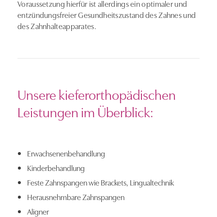
Voraussetzung hierfür ist allerdings ein optimaler und
entzündungsfreier Gesundheitszustand des Zahnes und
des Zahnhalteapparates.
Unsere kieferorthopädischen
Leistungen im Überblick:
Erwachsenenbehandlung
Kinderbehandlung
Feste Zahnspangen wie Brackets, Lingualtechnik
Herausnehmbare Zahnspangen
Aligner