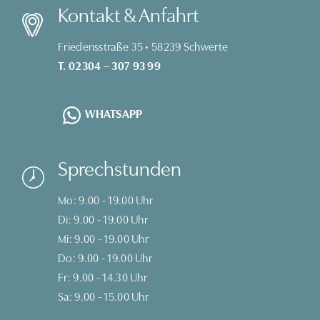
Kontakt & Anfahrt
Friedensstraße 35 • 58239 Schwerte
T. 02304 – 307 93 99
WHATSAPP
Sprechstunden
Mo: 9.00 - 19.00 Uhr
Di: 9.00 - 19.00 Uhr
Mi: 9.00 - 19.00 Uhr
Do: 9.00 - 19.00 Uhr
Fr: 9.00 - 14.30 Uhr
Sa: 9.00 - 15.00 Uhr