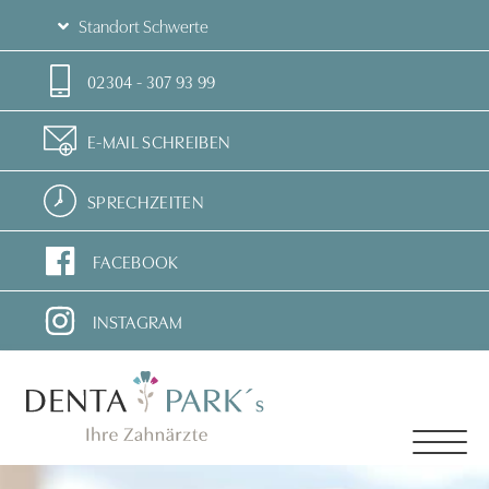
Standort Schwerte
02304 - 307 93 99
E-MAIL SCHREIBEN
SPRECHZEITEN
FACEBOOK
INSTAGRAM