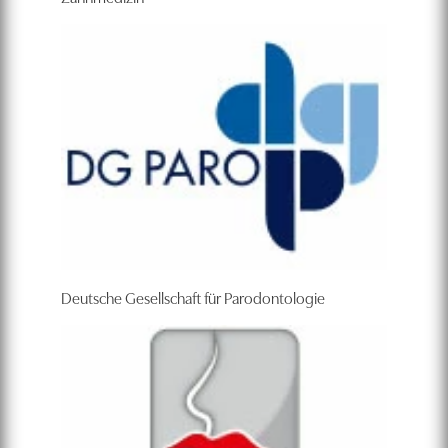
Deutsche Gesellschaft für Parodontologie