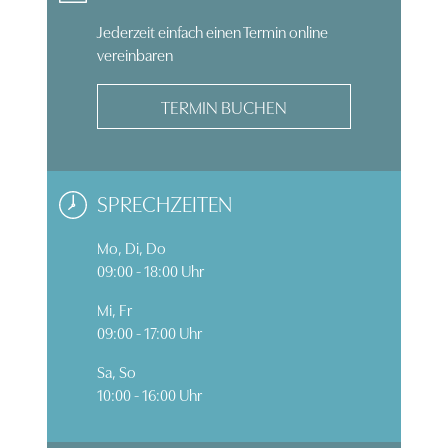
Jederzeit einfach einen Termin online
vereinbaren
TERMIN BUCHEN
SPRECHZEITEN
Mo, Di, Do
09:00 - 18:00 Uhr
Mi, Fr
09:00 - 17:00 Uhr
Sa, So
10:00 - 16:00 Uhr