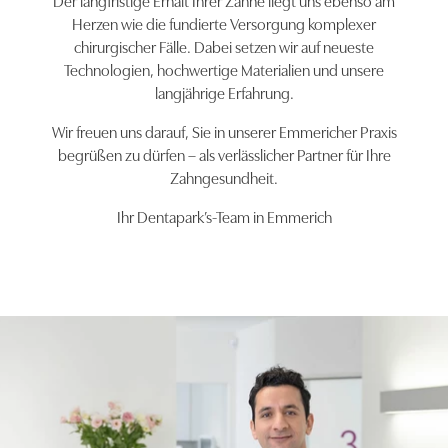
Herzen wie die fundierte Versorgung komplexer
chirurgischer Fälle. Dabei setzen wir auf neueste
Technologien, hochwertige Materialien und unsere
langjährige Erfahrung.
Wir freuen uns darauf, Sie in unserer Emmericher Praxis
begrüßen zu dürfen – als verlässlicher Partner für Ihre
Zahngesundheit.
Ihr Dentapark’s-Team in Emmerich