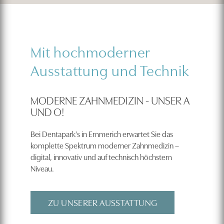
Mit hochmoderner
Ausstattung und Technik
MODERNE ZAHNMEDIZIN - UNSER A
UND O!
Bei Dentapark's in Emmerich erwartet Sie das
komplette Spektrum moderner Zahnmedizin –
digital, innovativ und auf technisch höchstem
Niveau.
ZU UNSERER AUSSTATTUNG