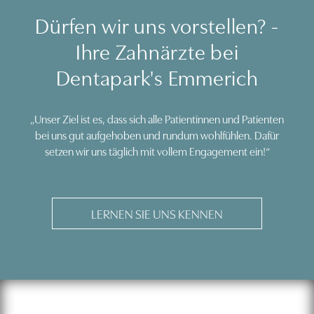
Dürfen wir uns vorstellen? -
Ihre Zahnärzte bei
Dentapark's Emmerich
„Unser Ziel ist es, dass sich alle Patientinnen und Patienten
bei uns gut aufgehoben und rundum wohlfühlen. Dafür
setzen wir uns täglich mit vollem Engagement ein!“
LERNEN SIE UNS KENNEN