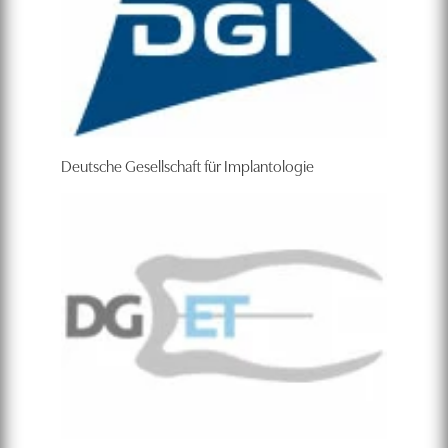
Deutsche Gesellschaft für Implantologie