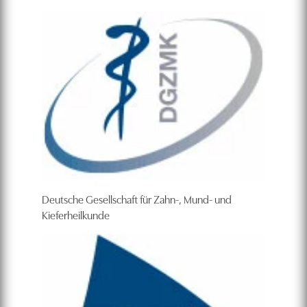
Deutsche Gesellschaft für Zahn-, Mund- und
Kieferheilkunde