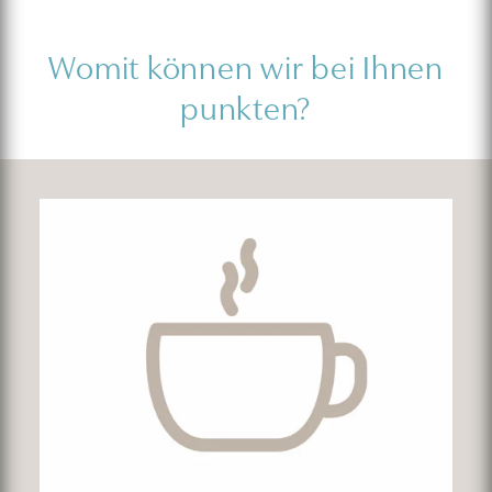
Womit können wir bei Ihnen
punkten?