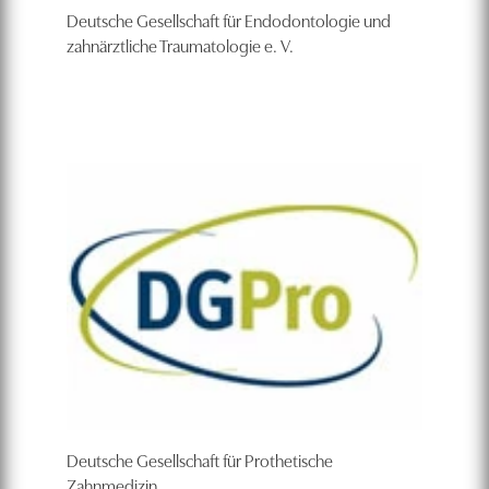
Deutsche Gesellschaft für Endodontologie und
zahnärztliche Traumatologie e. V.
Deutsche Gesellschaft für Prothetische
Zahnmedizin