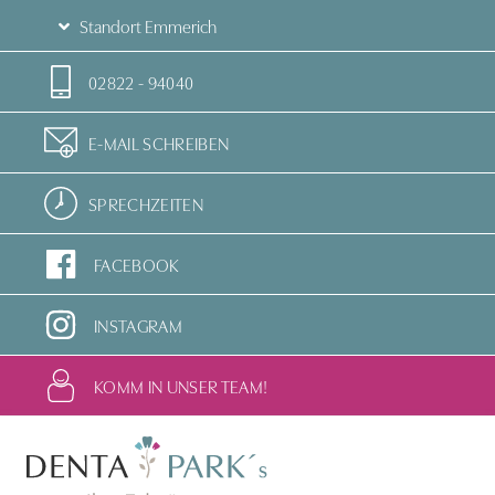
Standort Emmerich
02822 - 94040
E-MAIL SCHREIBEN
SPRECHZEITEN
FACEBOOK
INSTAGRAM
KOMM IN UNSER TEAM!