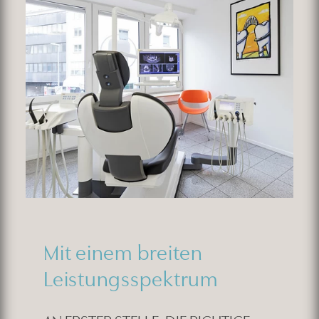
Mit einem breiten
Leistungsspektrum