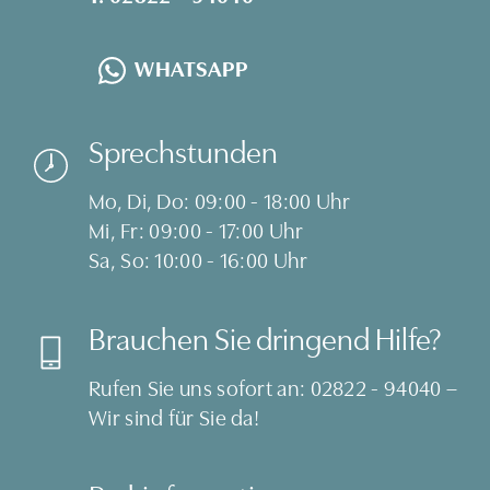
WHATSAPP
Sprechstunden
Mo, Di, Do: 09:00 - 18:00 Uhr
Mi, Fr: 09:00 - 17:00 Uhr
Sa, So: 10:00 - 16:00 Uhr
Brauchen Sie dringend Hilfe?
Rufen Sie uns sofort an:
02822 - 94040
–
Wir sind für Sie da!