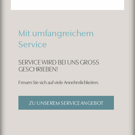
Mit umfangreichem
Service
SERVICE WIRD BEI UNS GROSS G
ESCHRIEBEN!
Freuen Sie sich auf viele Annehmlichkeiten.
ZU UNSEREM SERVICEANGEBOT