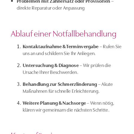
Problemen mit Zahnersatz oder Provisorien
–
direkte Reparatur oder Anpassung
Ablauf einer Notfallbehandlung
Kontaktaufnahme & Terminvergabe
– Rufen Sie
uns an und schildern Sie Ihr Anliegen.
Untersuchung & Diagnose
– Wir prüfen die
Ursache Ihrer Beschwerden.
Behandlung zur Schmerzlinderung
– Akute
Maßnahmen für schnelle Erleichterung.
Weitere Planung & Nachsorge
– Wenn nötig,
klären wir gemeinsam die nächsten Schritte.