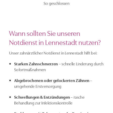
So geschlossen
Wann sollten Sie unseren
Notdienst in Lennestadt nutzen?
Unser zahnärztlicher Notdienst in Lennestadt hilft bei:
Starken Zahnschmerzen
– schnelle Linderung durch
Sofortmaßnahmen
Abgebrochenen oder gelockerten Zähnen
–
umgehende Erstversorgung
Schwellungen & Entzündungen
– rasche
Behandlung zur Infektionskontrolle