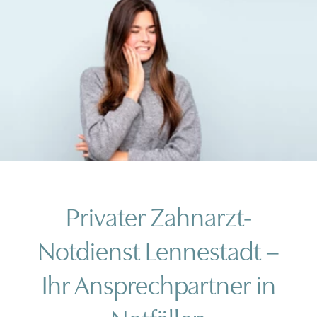
Privater Zahnarzt-
Notdienst Lennestadt –
Ihr Ansprechpartner in
Notfällen