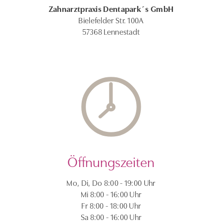
Zahnarztpraxis Dentapark´s GmbH
Bielefelder Str. 100A
57368 Lennestadt
Öffnungszeiten
Mo, Di, Do 8:00 - 19:00 Uhr
Mi 8:00 - 16:00 Uhr
Fr 8:00 - 18:00 Uhr
Sa 8:00 - 16:00 Uhr