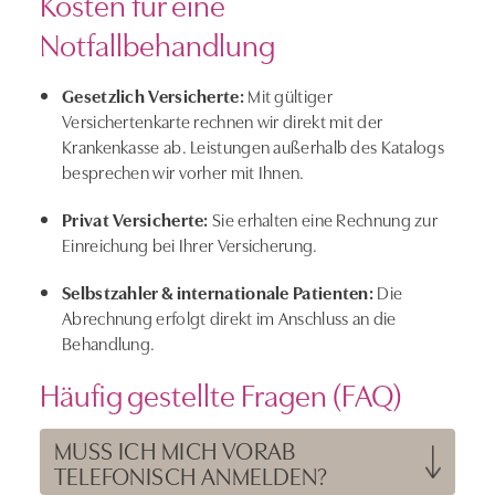
Kosten für eine
Notfallbehandlung
Gesetzlich Versicherte:
Mit gültiger
Versichertenkarte rechnen wir direkt mit der
Krankenkasse ab. Leistungen außerhalb des Katalogs
besprechen wir vorher mit Ihnen.
Privat Versicherte:
Sie erhalten eine Rechnung zur
Einreichung bei Ihrer Versicherung.
Selbstzahler & internationale Patienten:
Die
Abrechnung erfolgt direkt im Anschluss an die
Behandlung.
Häufig gestellte Fragen (FAQ)
MUSS ICH MICH VORAB
TELEFONISCH ANMELDEN?