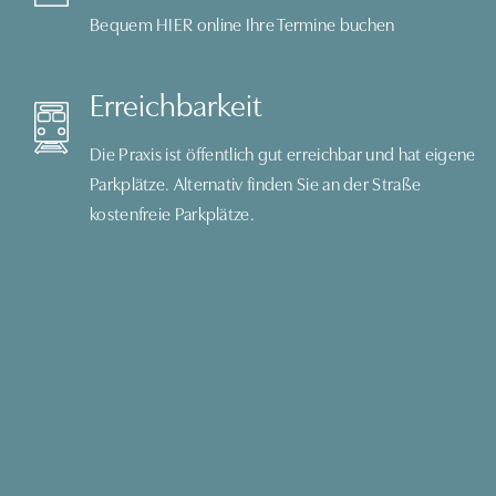
Bequem
HIER
online Ihre Termine buchen
Erreichbarkeit
Die Praxis ist öffentlich gut erreichbar und hat eigene
Parkplätze. Alternativ finden Sie an der Straße
kostenfreie Parkplätze.