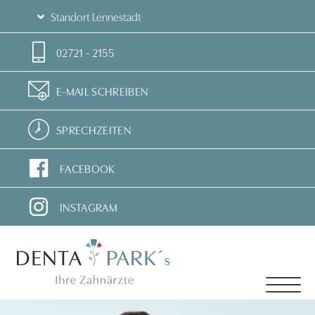
Standort Lennestadt
02721 - 2155
E-MAIL SCHREIBEN
SPRECHZEITEN
FACEBOOK
INSTAGRAM