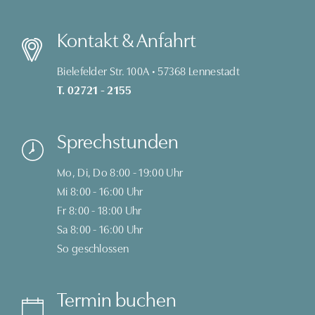
Kontakt & Anfahrt
Bielefelder Str. 100A • 57368 Lennestadt
T. 02721 - 2155
Sprechstunden
Mo, Di, Do 8:00 - 19:00 Uhr
Mi 8:00 - 16:00 Uhr
Fr 8:00 - 18:00 Uhr
Sa 8:00 - 16:00 Uhr
So geschlossen
Termin buchen