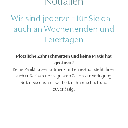
Wir sind jederzeit für Sie da –
auch an Wochenenden und
Feiertagen
Plötzliche Zahnschmerzen und keine Praxis hat
geöffnet?
Keine Panik! Unser Notdienst in Lennestadt steht Ihnen
auch außerhalb der regulären Zeiten zur Verfügung.
Rufen Sie uns an – wir helfen Ihnen schnell und
zuverlässig.