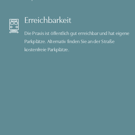
Erreichbarkeit
Die Praxis ist öffentlich gut erreichbar und hat eigene
Parkplätze. Alternativ finden Sie an der Straße
kostenfreie Parkplätze.