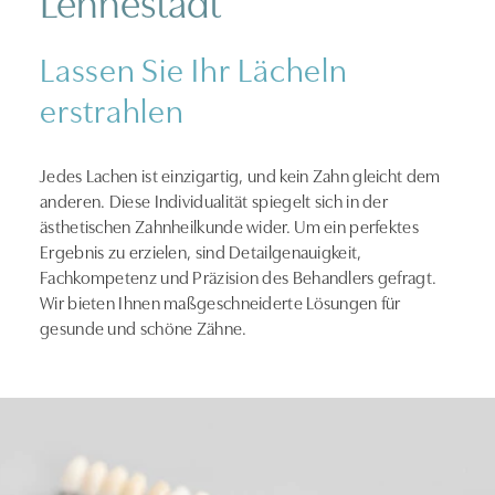
Lassen Sie Ihr Lächeln
erstrahlen
Jedes Lachen ist einzigartig, und kein Zahn gleicht dem
anderen. Diese Individualität spiegelt sich in der
ästhetischen Zahnheilkunde wider. Um ein perfektes
Ergebnis zu erzielen, sind Detailgenauigkeit,
Fachkompetenz und Präzision des Behandlers gefragt.
Wir bieten Ihnen maßgeschneiderte Lösungen für
gesunde und schöne Zähne.