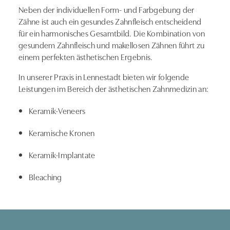
Neben der individuellen Form- und Farbgebung der
Zähne ist auch ein gesundes Zahnfleisch entscheidend
für ein harmonisches Gesamtbild. Die Kombination von
gesundem Zahnfleisch und makellosen Zähnen führt zu
einem perfekten ästhetischen Ergebnis.
In unserer Praxis in Lennestadt bieten wir folgende
Leistungen im Bereich der ästhetischen Zahnmedizin an:
Keramik-Veneers
Keramische Kronen
Keramik-Implantate
Bleaching