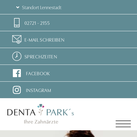
Standort Lennestadt
02721 - 2155
E-MAIL SCHREIBEN
SPRECHZEITEN
FACEBOOK
INSTAGRAM