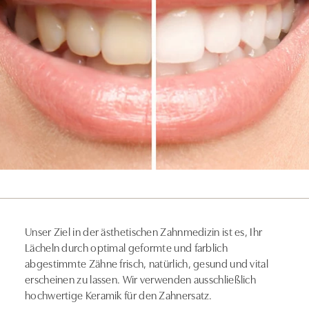
Unser Ziel in der ästhetischen Zahnmedizin ist es, Ihr
Lächeln durch optimal geformte und farblich
abgestimmte Zähne frisch, natürlich, gesund und vital
erscheinen zu lassen. Wir verwenden ausschließlich
hochwertige Keramik für den Zahnersatz.