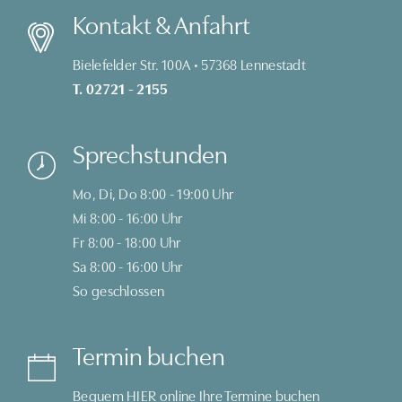
Kontakt & Anfahrt
Bielefelder Str. 100A • 57368 Lennestadt
T. 02721 - 2155
Sprechstunden
Mo, Di, Do 8:00 - 19:00 Uhr
Mi 8:00 - 16:00 Uhr
Fr 8:00 - 18:00 Uhr
Sa 8:00 - 16:00 Uhr
So geschlossen
Termin buchen
Bequem
HIER
online Ihre Termine buchen