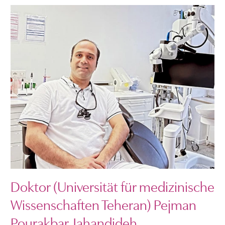
Doktor (Universität für medizinische
Wissenschaften Teheran) Pejman
Pourakbar Jahandideh