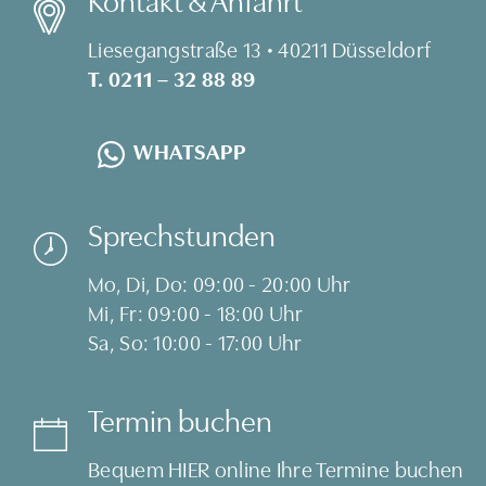
Liesegangstraße 13 • 40211 Düsseldorf
T. 0211 – 32 88 89
WHATSAPP
Sprechstunden
Mo, Di, Do: 09:00 - 20:00 Uhr
Mi, Fr: 09:00 - 18:00 Uhr
Sa, So: 10:00 - 17:00 Uhr
Termin buchen
Bequem
HIER
online Ihre Termine buchen