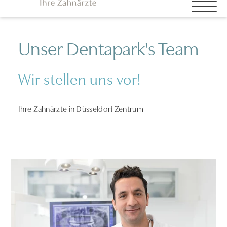
Unser Dentapark's Team
Wir stellen uns vor!
Ihre Zahnärzte in Düsseldorf Zentrum