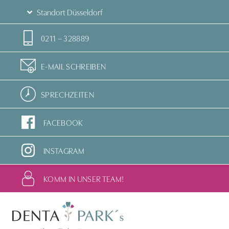
Standort Düsseldorf
0211 – 328889
E-MAIL SCHREIBEN
SPRECHZEITEN
FACEBOOK
INSTAGRAM
KOMM IN UNSER TEAM!