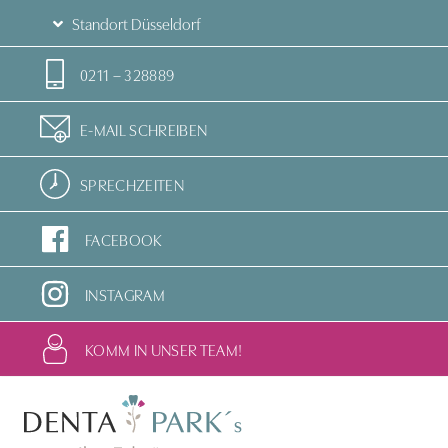
Standort Düsseldorf
0211 – 328889
E-MAIL SCHREIBEN
SPRECHZEITEN
FACEBOOK
INSTAGRAM
KOMM IN UNSER TEAM!