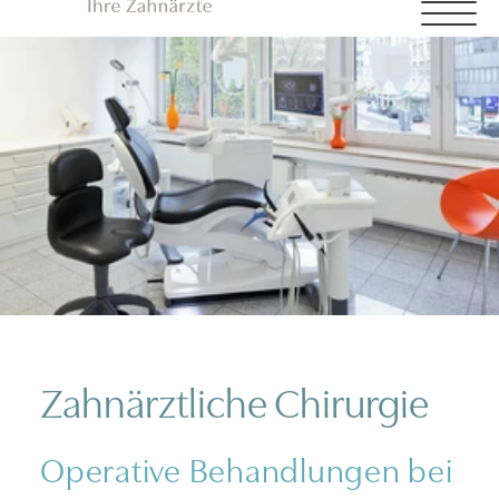
Zahnärztliche Chirurgie
Operative Behandlungen bei