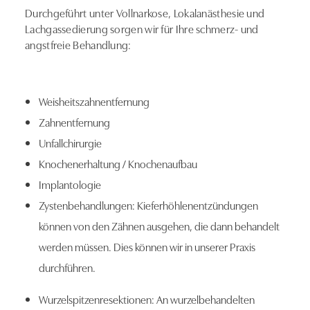
Durchgeführt unter Vollnarkose, Lokalanästhesie und
Lachgassedierung sorgen wir für Ihre schmerz- und
angstfreie Behandlung:
Weisheitszahnentfernung
Zahnentfernung
Unfallchirurgie
Knochenerhaltung / Knochenaufbau
Implantologie
Zystenbehandlungen: Kieferhöhlenentzündungen
können von den Zähnen ausgehen, die dann behandelt
werden müssen. Dies können wir in unserer Praxis
durchführen.
Wurzelspitzenresektionen: An wurzelbehandelten