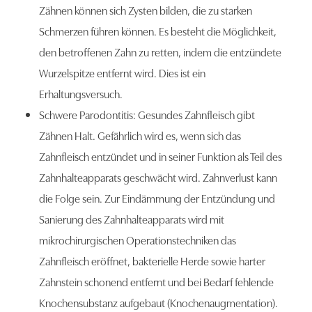
Zähnen können sich Zysten bilden, die zu starken
Schmerzen führen können. Es besteht die Möglichkeit,
den betroffenen Zahn zu retten, indem die entzündete
Wurzelspitze entfernt wird. Dies ist ein
Erhaltungsversuch.
Schwere Parodontitis: Gesundes Zahnfleisch gibt
Zähnen Halt. Gefährlich wird es, wenn sich das
Zahnfleisch entzündet und in seiner Funktion als Teil des
Zahnhalteapparats geschwächt wird. Zahnverlust kann
die Folge sein. Zur Eindämmung der Entzündung und
Sanierung des Zahnhalteapparats wird mit
mikrochirurgischen Operationstechniken das
Zahnfleisch eröffnet, bakterielle Herde sowie harter
Zahnstein schonend entfernt und bei Bedarf fehlende
Knochensubstanz aufgebaut (Knochenaugmentation).