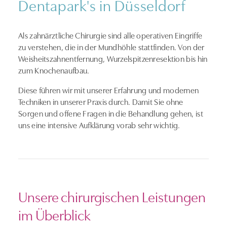
Dentapark's in Düsseldorf
Als zahnärztliche Chirurgie sind alle operativen Eingriffe
zu verstehen, die in der Mundhöhle stattfinden. Von der
Weisheitszahnentfernung, Wurzelspitzenresektion bis hin
zum Knochenaufbau.
Diese führen wir mit unserer Erfahrung und modernen
Techniken in unserer Praxis durch. Damit Sie ohne
Sorgen und offene Fragen in die Behandlung gehen, ist
uns eine intensive Aufklärung vorab sehr wichtig.
Unsere chirurgischen Leistungen
im Überblick