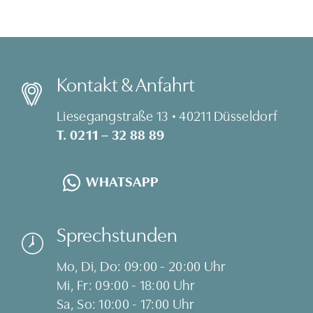
Kontakt & Anfahrt
Liesegangstraße 13 • 40211 Düsseldorf
T. 0211 – 32 88 89
WHATSAPP
Sprechstunden
Mo, Di, Do: 09:00 - 20:00 Uhr
Mi, Fr: 09:00 - 18:00 Uhr
Sa, So: 10:00 - 17:00 Uhr