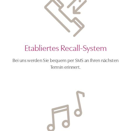
Etabliertes Recall-System
Bei uns werden Sie bequem per SMS an Ihren nächsten
Termin erinnert.