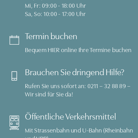
Mi, Fr: 09:00 - 18:00 Uhr
Sa, So: 10:00 - 17:00 Uhr
Termin buchen
Bequem
HIER
online Ihre Termine buchen
Brauchen Sie dringend Hilfe?
Rufen Sie uns sofort an:
0211 – 32 88 89
–
Wir sind für Sie da!
Öffentliche Verkehrsmittel
Mit Strassenbahn und U-Bahn (Rheinbahn