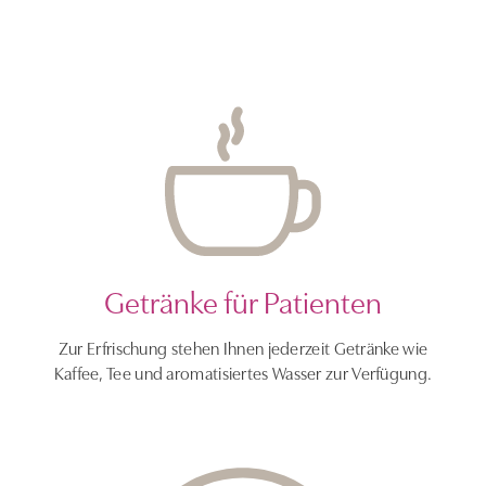
Getränke für Patienten
Zur Erfrischung stehen Ihnen jederzeit Getränke wie
Kaffee, Tee und aromatisiertes Wasser zur Verfügung.