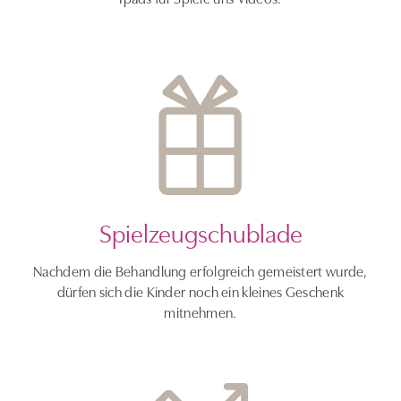
Spielzeugschublade
Nachdem die Behandlung erfolgreich gemeistert wurde,
dürfen sich die Kinder noch ein kleines Geschenk
mitnehmen.