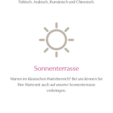
Türkisch, Arabisch, Rumänisch und Chinesisch.
Sonnenterrasse
Warten im klassischen Wartebereich? Bei uns können Sie
Ihre Wartezeit auch auf unserer Sonnenterrasse
verbringen.