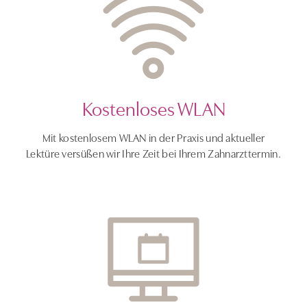
Kostenloses WLAN
Mit kostenlosem WLAN in der Praxis und aktueller
Lektüre versüßen wir Ihre Zeit bei Ihrem Zahnarzttermin.