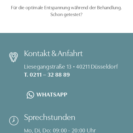
Für die optimale Entspannung während der Behandlung.
Schon getestet?
Kontakt & Anfahrt
Liesegangstraße 13 • 40211 Düsseldorf
T. 0211 – 32 88 89
WHATSAPP
Sprechstunden
Mo, Di, Do: 09:00 - 20:00 Uhr