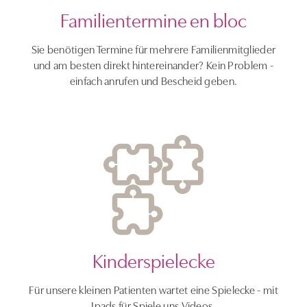
Familientermine en bloc
Sie benötigen Termine für mehrere Familienmitglieder
und am besten direkt hintereinander? Kein Problem -
einfach anrufen und Bescheid geben.
Kinderspielecke
Für unsere kleinen Patienten wartet eine Spielecke - mit
Ipads für Spiele uns Videos.