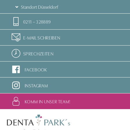
Standort Düsseldorf
0211 – 328889
E-MAIL SCHREIBEN
SPRECHZEITEN
FACEBOOK
INSTAGRAM
KOMM IN UNSER TEAM!