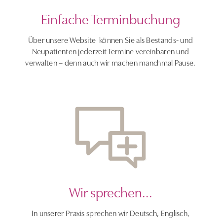
Einfache Terminbuchung
Über unsere Website können Sie als Bestands- und
Neupatienten jederzeit Termine vereinbaren und
verwalten – denn auch wir machen manchmal Pause.
Wir sprechen...
In unserer Praxis sprechen wir Deutsch, Englisch,