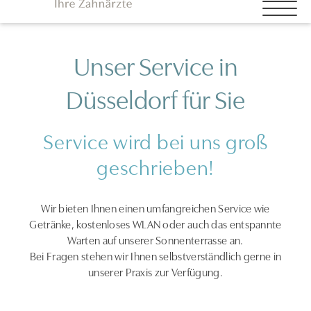
Unser Service in
Düsseldorf für Sie
Service wird bei uns groß
geschrieben!
Wir bieten Ihnen einen umfangreichen Service wie
Getränke, kostenloses WLAN oder auch das entspannte
Warten auf unserer Sonnenterrasse an.
Bei Fragen stehen wir Ihnen selbstverständlich gerne in
unserer Praxis zur Verfügung.