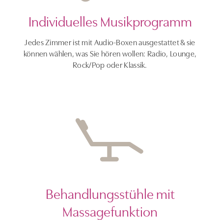
Individuelles Musikprogramm
Jedes Zimmer ist mit Audio-Boxen ausgestattet & sie
können wählen, was Sie hören wollen: Radio, Lounge,
Rock/Pop oder Klassik.
Behandlungsstühle mit
Massagefunktion