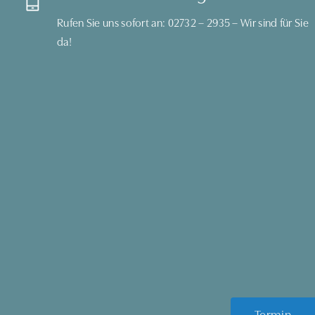
Rufen Sie uns sofort an:
02732 – 2935
– Wir sind für Sie
da!
Termin