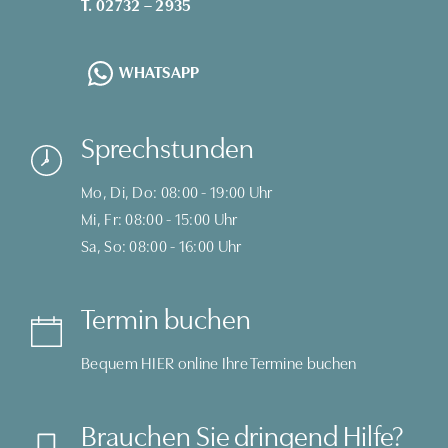
T. 02732 – 2935
WHATSAPP
Sprechstunden
Mo, Di, Do: 08:00 - 19:00 Uhr
Mi, Fr: 08:00 - 15:00 Uhr
Sa, So: 08:00 - 16:00 Uhr
Termin buchen
Bequem
HIER
online Ihre Termine buchen
Brauchen Sie dringend Hilfe?