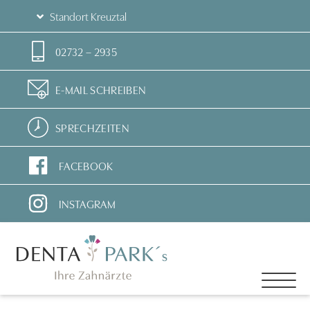
Standort Kreuztal
02732 – 2935
E-MAIL SCHREIBEN
SPRECHZEITEN
FACEBOOK
INSTAGRAM