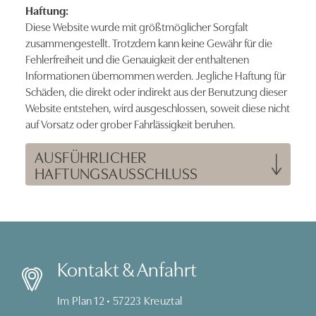
Haftung:
Diese Website wurde mit größtmöglicher Sorgfalt
zusammengestellt. Trotzdem kann keine Gewähr für die
Fehlerfreiheit und die Genauigkeit der enthaltenen
Informationen übernommen werden. Jegliche Haftung für
Schäden, die direkt oder indirekt aus der Benutzung dieser
Website entstehen, wird ausgeschlossen, soweit diese nicht
auf Vorsatz oder grober Fahrlässigkeit beruhen.
AUSFÜHRLICHER
HAFTUNGSAUSSCHLUSS
Kontakt & Anfahrt
Im Plan 12 • 57223 Kreuztal